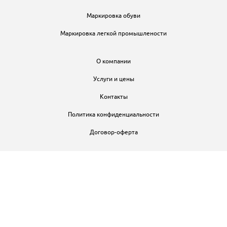
Маркировка обуви
Маркировка легкой промышлености
О компании
Услуги и цены
Контакты
Политика конфиденциальности
Договор-оферта