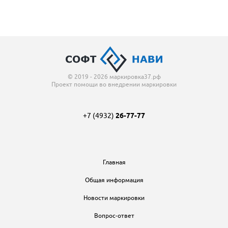
© 2019 - 2026 маркировка37.рф
Проект помощи во внедрении маркировки
+7 (4932)
26-77-77
Главная
Общая информация
Новости маркировки
Вопрос-ответ