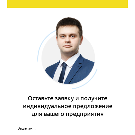
Оставьте заявку и получите
индивидуальное предложение
для вашего предприятия
Ваше имя: