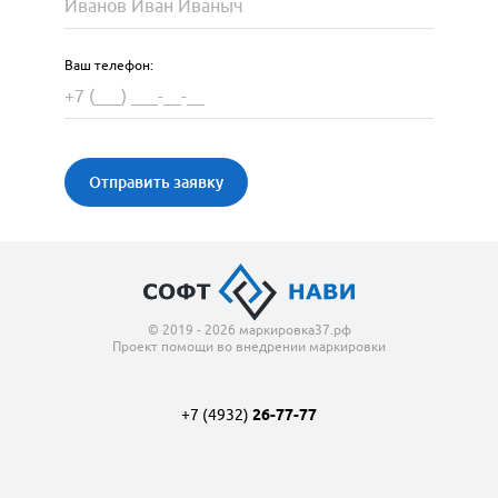
Ваш телефон:
Отправить заявку
© 2019 - 2026 маркировка37.рф
Проект помощи во внедрении маркировки
+7 (4932)
26-77-77