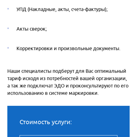
УПД (Накладные, акты, счета-фактуры);
Акты сверок;
Корректировки и произвольные документы.
Наши специалисты подберут для Вас оптимальный
тариф исходя из потребностей вашей организации,
а так же подключат ЭДО и проконсультируют по его
использованию в системе маркировки.
Стоимость услуги: