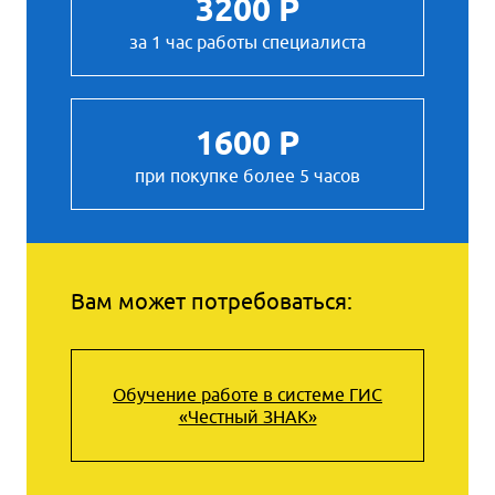
3200 Р
за 1 час работы специалиста
1600 Р
при покупке более 5 часов
Вам может потребоваться:
Обучение работе в системе ГИС
«Честный ЗНАК»