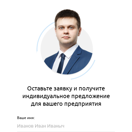
Оставьте заявку и получите
индивидуальное предложение
для вашего предприятия
Ваше имя: