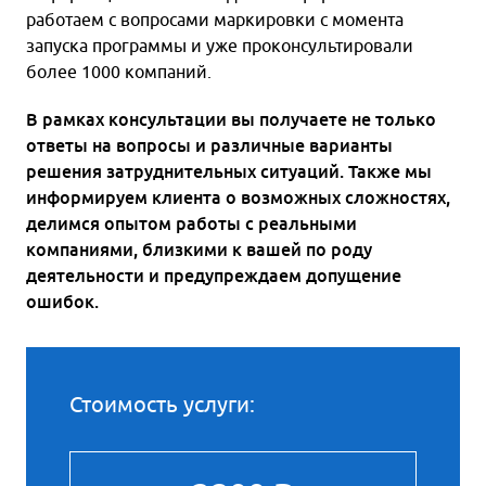
работаем с вопросами маркировки с момента
запуска программы и уже проконсультировали
более 1000 компаний.
В рамках консультации вы получаете не только
ответы на вопросы и различные варианты
решения затруднительных ситуаций. Также мы
информируем клиента о возможных сложностях,
делимся опытом работы с реальными
компаниями, близкими к вашей по роду
деятельности и предупреждаем допущение
ошибок.
Стоимость услуги: