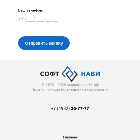
Ваш телефон:
Отправить заявку
© 2019 - 2026 маркировка37.рф
Проект помощи во внедрении маркировки
+7 (4932)
26-77-77
Главная