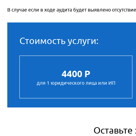
В случае если в ходе аудита будет выявлено отсутстви
Стоимость услуги:
4400 Р
для 1 юридического лица или ИП
Оставьте