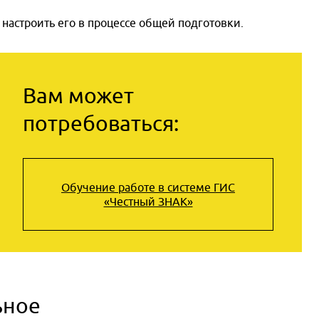
 настроить его в процессе общей подготовки.
Вам может
потребоваться:
Обучение работе в системе ГИС
«Честный ЗНАК»
ьное