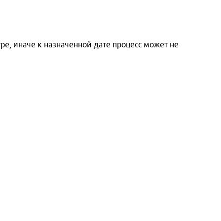
ре, иначе к назначенной дате процесс может не