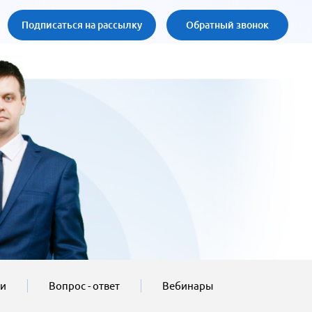
Подписаться на рассылку
Обратный звонок
ти
Вопрос - ответ
Вебинары