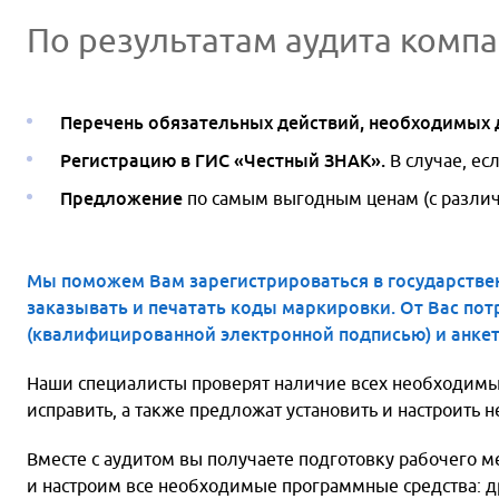
По результатам аудита компа
Перечень обязательных действий, необходимых 
Регистрацию в ГИС «Честный ЗНАК».
В случае, ес
Предложение
по самым выгодным ценам (с разли
Мы поможем Вам зарегистрироваться в государстве
заказывать и печатать коды маркировки. От Вас пот
(квалифицированной электронной подписью) и анкет
Наши специалисты проверят наличие всех необходимых
исправить, а также предложат установить и настроить
Вместе с аудитом вы получаете подготовку рабочего 
и настроим все необходимые программные средства: д