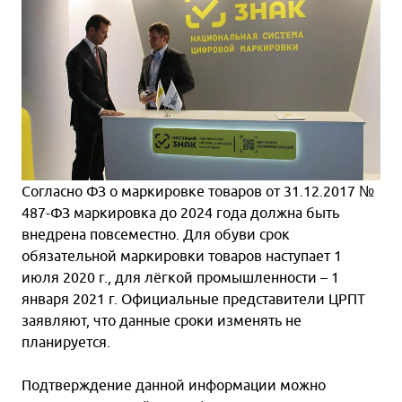
Согласно ФЗ о маркировке товаров от 31.12.2017 №
487-ФЗ маркировка до 2024 года должна быть
внедрена повсеместно. Для обуви срок
обязательной маркировки товаров наступает 1
июля 2020 г., для лёгкой промышленности – 1
января 2021 г. Официальные представители ЦРПТ
заявляют, что данные сроки изменять не
планируется.
Подтверждение данной информации можно