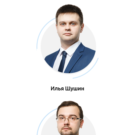
Илья Шушин