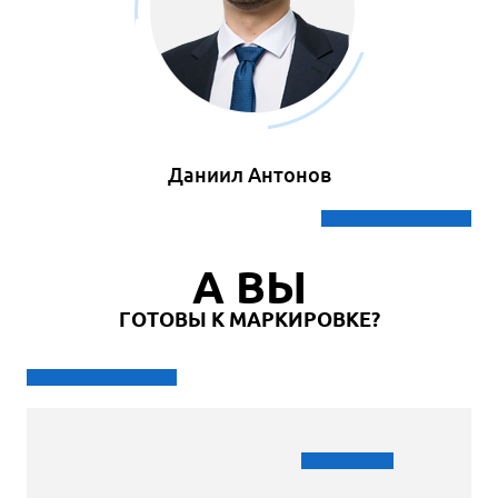
Даниил Антонов
А ВЫ
ГОТОВЫ К МАРКИРОВКЕ?