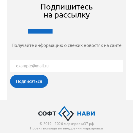
Подпишитесь
на рассылку
Получайте информацию о свежих новостях на сайте
© 2019 - 2026 маркировка37.рф
Проект помощи во внедрении маркировки