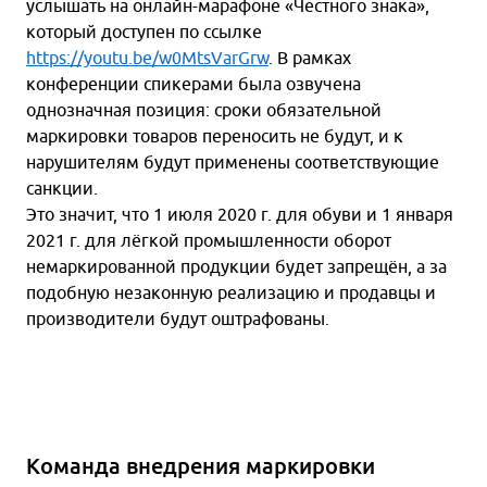
услышать на онлайн-марафоне «Честного знака»,
который доступен по ссылке
https://youtu.be/w0MtsVarGrw
. В рамках
конференции спикерами была озвучена
однозначная позиция: сроки обязательной
маркировки товаров переносить не будут, и к
нарушителям будут применены соответствующие
санкции.
Это значит, что 1 июля 2020 г. для обуви и 1 января
2021 г. для лёгкой промышленности оборот
немаркированной продукции будет запрещён, а за
подобную незаконную реализацию и продавцы и
производители будут оштрафованы.
Команда внедрения маркировки