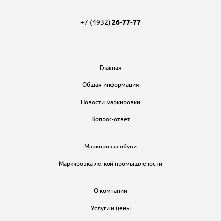
+7 (4932)
26-77-77
Главная
Общая информация
Новости маркировки
Вопрос-ответ
Маркировка обуви
Маркировка легкой промышлености
О компании
Услуги и цены