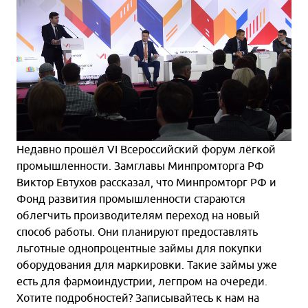
Недавно прошёл VI Всероссийский форум лёгкой
промышленности. Замглавы Минпромторга РФ
Виктор Евтухов рассказал, что Минпромторг РФ и
Фонд развития промышленности стараются
облегчить производителям переход на новый
способ работы. Они планируют предоставлять
льготные однопроцентные займы для покупки
оборудования для маркировки. Такие займы уже
есть для фармоиндустрии, легпром на очереди.
Хотите подробностей? Записывайтесь к нам на