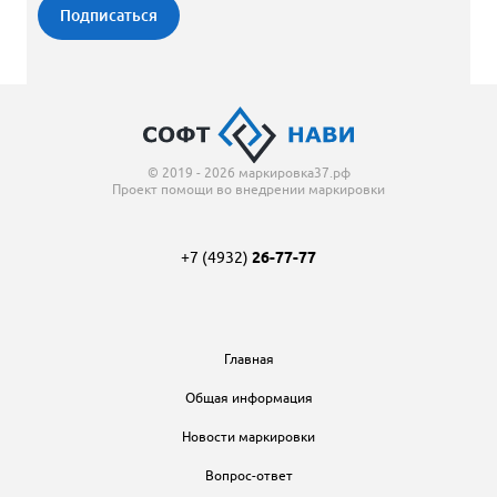
© 2019 - 2026 маркировка37.рф
Проект помощи во внедрении маркировки
+7 (4932)
26-77-77
Главная
Общая информация
Новости маркировки
Вопрос-ответ