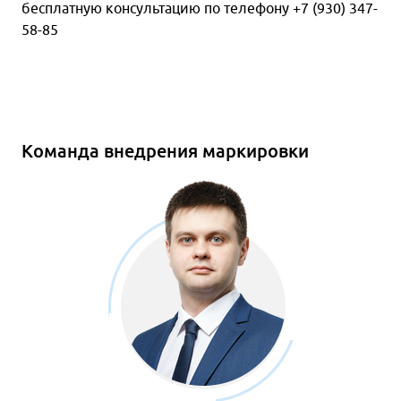
бесплатную консультацию по телефону +7 (930) 347-
58-85
Команда внедрения маркировки