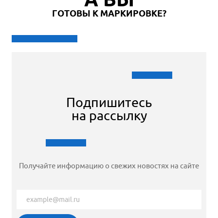
ГОТОВЫ К МАРКИРОВКЕ?
Подпишитесь
на рассылку
Получайте информацию о свежих новостях на сайте