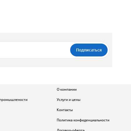
О компании
 промышлености
Услуги и цены
Контакты
Политика конфиденциальности
Договор-оферта