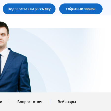
Подписаться на рассылку
Обратный звонок
ти
Вопрос - ответ
Вебинары