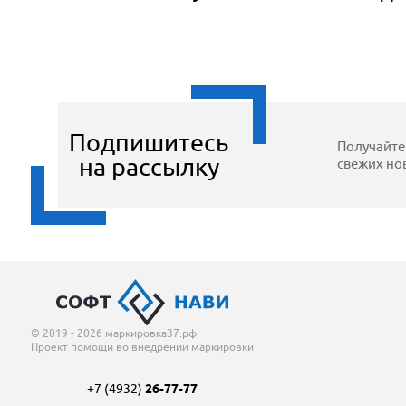
Подпишитесь
Получайт
на рассылку
свежих нов
© 2019 - 2026 маркировка37.рф
Проект помощи во внедрении маркировки
+7 (4932)
26-77-77