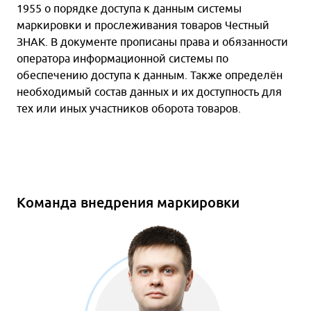
1955 о порядке доступа к данным системы
маркировки и прослеживания товаров Честный
ЗНАК. В документе прописаны права и обязанности
оператора информационной системы по
обеспечению доступа к данным. Также определён
необходимый состав данных и их доступность для
тех или иных участников оборота товаров.
Команда внедрения маркировки