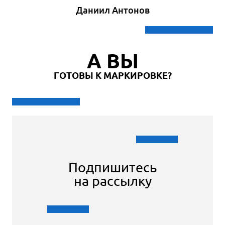
Даниил Антонов
А ВЫ
ГОТОВЫ К МАРКИРОВКЕ?
Подпишитесь
на рассылку