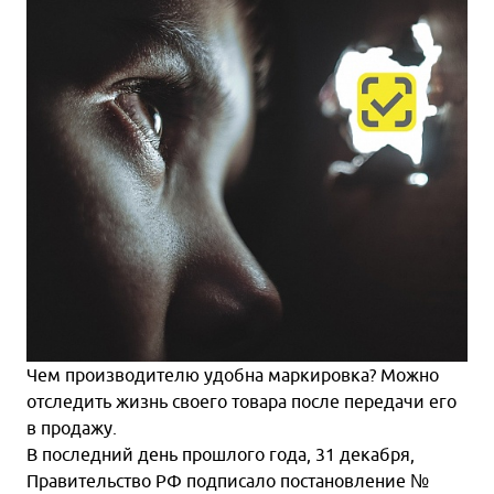
Чем производителю удобна маркировка? Можно
отследить жизнь своего товара после передачи его
в продажу.
В последний день прошлого года, 31 декабря,
Правительство РФ подписало постановление №