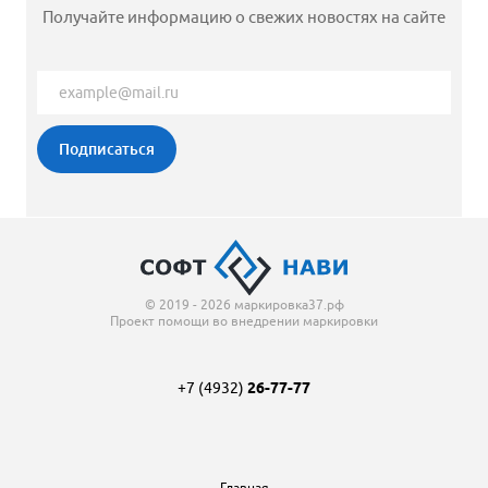
Получайте информацию о свежих новостях на сайте
© 2019 - 2026 маркировка37.рф
Проект помощи во внедрении маркировки
+7 (4932)
26-77-77
Главная