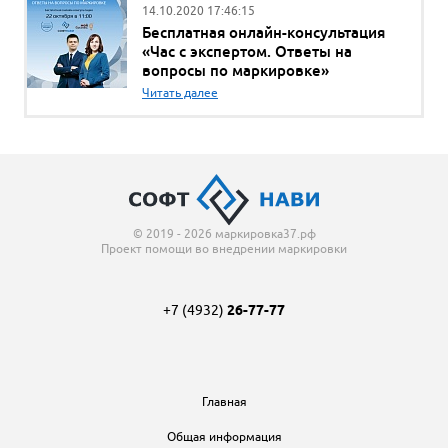
14.10.2020 17:46:15
Бесплатная онлайн-консультация
«Час с экспертом. Ответы на
вопросы по маркировке»
Читать далее
© 2019 - 2026 маркировка37.рф
Проект помощи во внедрении маркировки
+7 (4932)
26-77-77
Главная
Общая информация