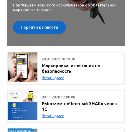
Приглашаем всех, кого коснулся закон об обязательной
маркировке товаров.
Перейти к новости
20.01.2021 10:19:30
Маркировка: испытания на
безопасность
Читать далее
09.11.2020 12:00:08
Работаем с «Честный ЗНАК» через
1С
Читать далее